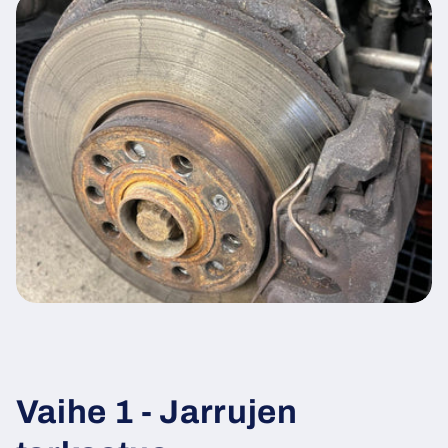
Vaihe 1 - Jarrujen