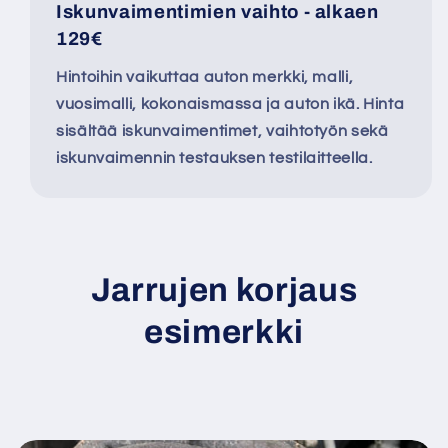
Iskunvaimentimien vaihto - alkaen
129€
Hintoihin vaikuttaa auton merkki, malli,
vuosimalli, kokonaismassa ja auton ikä. Hinta
sisältää iskunvaimentimet, vaihtotyön sekä
iskunvaimennin testauksen testilaitteella.
Jarrujen korjaus
esimerkki