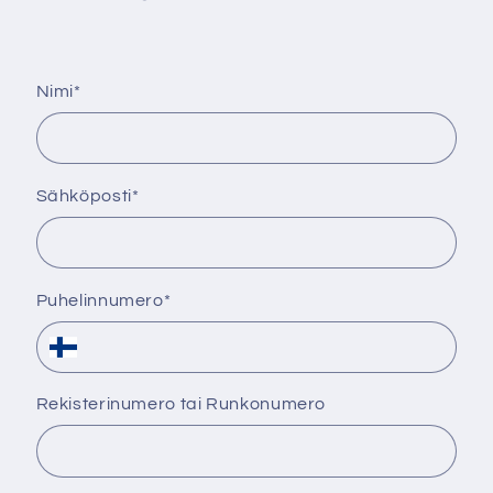
Nimi
*
Sähköposti
*
Puhelinnumero
*
Rekisterinumero tai Runkonumero